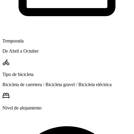
Temporada
De Abril a Octubre
Tipo de bicicleta
Bicicleta de carretera / Bicicleta gravel / Bicicleta eléctrica
Nivel de alojamiento