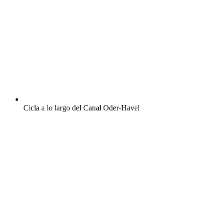
Cicla a lo largo del Canal Oder-Havel