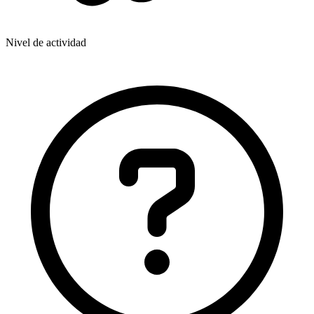
Nivel de actividad