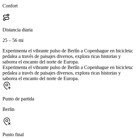
Confort
Distancia diaria
25 – 56 mi
Experimenta el vibrante pulso de Berlín a Copenhague en bicicleta:
pedalea a través de paisajes diversos, explora ricas historias y
saborea el encanto del norte de Europa.
Experimenta el vibrante pulso de Berlín a Copenhague en bicicleta:
pedalea a través de paisajes diversos, explora ricas historias y
saborea el encanto del norte de Europa.
Punto de partida
Berlin
Punto final