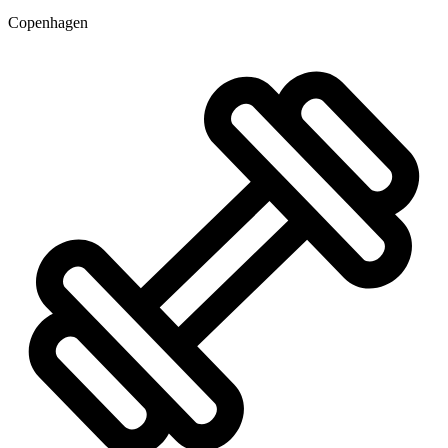
Copenhagen