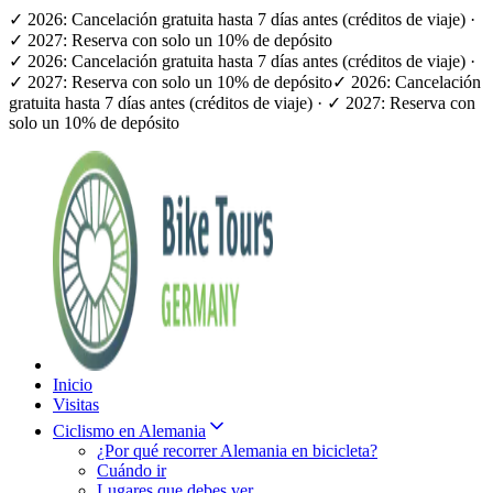
✓ 2026: Cancelación gratuita hasta 7 días antes (créditos de viaje) ·
✓ 2027: Reserva con solo un 10% de depósito
✓ 2026: Cancelación gratuita hasta 7 días antes (créditos de viaje) ·
✓ 2027: Reserva con solo un 10% de depósito
✓ 2026: Cancelación
gratuita hasta 7 días antes (créditos de viaje) · ✓ 2027: Reserva con
solo un 10% de depósito
Inicio
Visitas
Ciclismo en Alemania
¿Por qué recorrer Alemania en bicicleta?
Cuándo ir
Lugares que debes ver