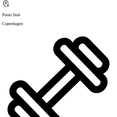
Punto final
Copenhagen