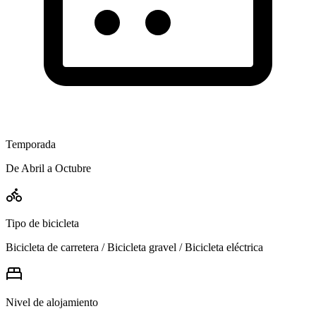
Temporada
De Abril a Octubre
Tipo de bicicleta
Bicicleta de carretera / Bicicleta gravel / Bicicleta eléctrica
Nivel de alojamiento