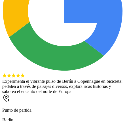
Experimenta el vibrante pulso de Berlín a Copenhague en bicicleta:
pedalea a través de paisajes diversos, explora ricas historias y
saborea el encanto del norte de Europa.
Punto de partida
Berlin