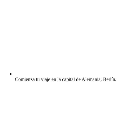
Comienza tu viaje en la capital de Alemania, Berlín.