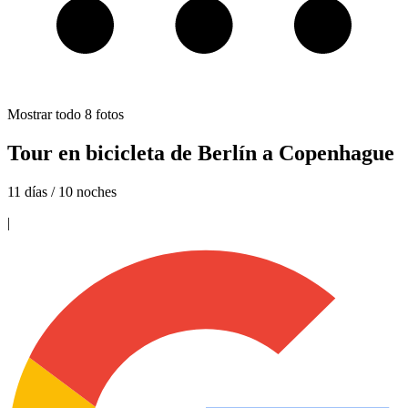
Mostrar todo
8
fotos
Tour en bicicleta de Berlín a Copenhague
11 días / 10 noches
|