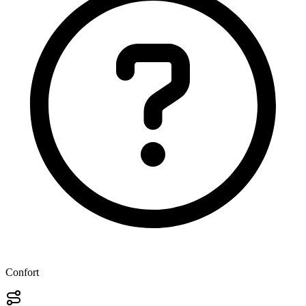
Confort