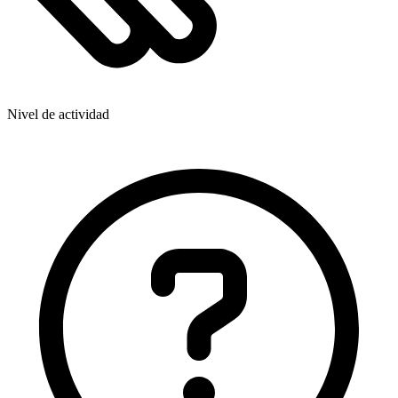
Nivel de actividad