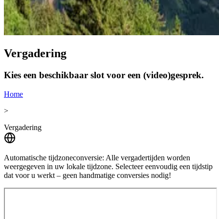
Vergadering
Kies een beschikbaar slot voor een (video)gesprek.
Home
>
Vergadering
Automatische tijdzoneconversie:
Alle vergadertijden worden
weergegeven in uw lokale tijdzone. Selecteer eenvoudig een tijdstip
dat voor u werkt – geen handmatige conversies nodig!