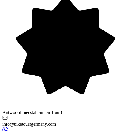
Antwoord meestal binnen 1 uur!
info@biketoursgermany.com