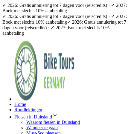
✓ 2026: Gratis annulering tot 7 dagen voor (reiscredits) · ✓ 2027:
Boek met slechts 10% aanbetaling
✓ 2026: Gratis annulering tot 7 dagen voor (reiscredits) · ✓ 2027:
Boek met slechts 10% aanbetaling
✓ 2026: Gratis annulering tot 7
dagen voor (reiscredits) · ✓ 2027: Boek met slechts 10%
aanbetaling
Home
Rondleidingen
Fietsen in Duitsland
Waarom fietsen in Duitsland
Wanneer te gaan
Must-See plaatsen