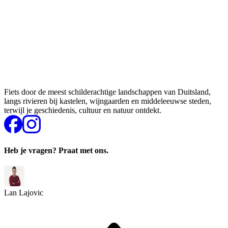
Fiets door de meest schilderachtige landschappen van Duitsland,
langs rivieren bij kastelen, wijngaarden en middeleeuwse steden,
terwijl je geschiedenis, cultuur en natuur ontdekt.
Heb je vragen? Praat met ons.
Lan Lajovic