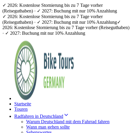
✓ 2026: Kostenlose Stornierung bis zu 7 Tage vorher
(Reiseguthaben) · ✓ 2027: Buchung mit nur 10% Anzahlung
✓ 2026: Kostenlose Stornierung bis zu 7 Tage vorher
(Reiseguthaben) · ✓ 2027: Buchung mit nur 10% Anzahlung
✓
2026: Kostenlose Stornierung bis zu 7 Tage vorher (Reiseguthaben)
· ✓ 2027: Buchung mit nur 10% Anzahlung
Startseite
Touren
Radfahren in Deutschland
Warum Deutschland mit dem Fahrrad fahren
Wann man gehen sollte
Sehenswertes