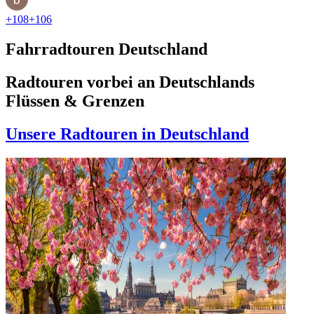
+
108
+
106
Fahrradtouren Deutschland
Radtouren vorbei an Deutschlands
Flüssen & Grenzen
Unsere Radtouren in Deutschland