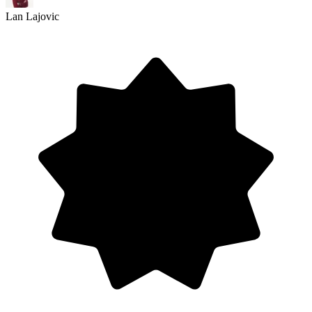
Lan Lajovic