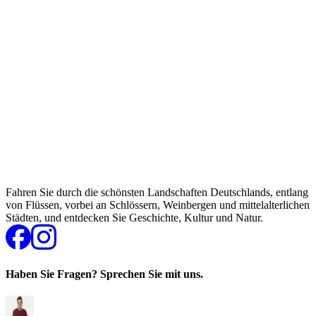
Fahren Sie durch die schönsten Landschaften Deutschlands, entlang
von Flüssen, vorbei an Schlössern, Weinbergen und mittelalterlichen
Städten, und entdecken Sie Geschichte, Kultur und Natur.
Haben Sie Fragen? Sprechen Sie mit uns.