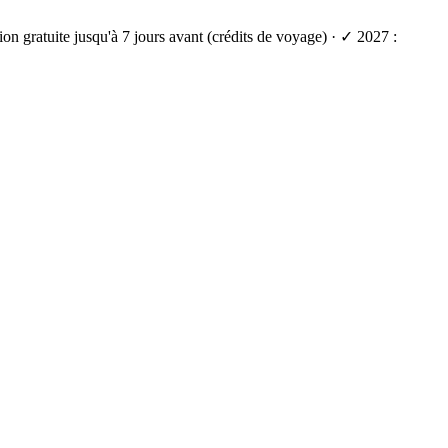
on gratuite jusqu'à 7 jours avant (crédits de voyage) · ✓ 2027 :