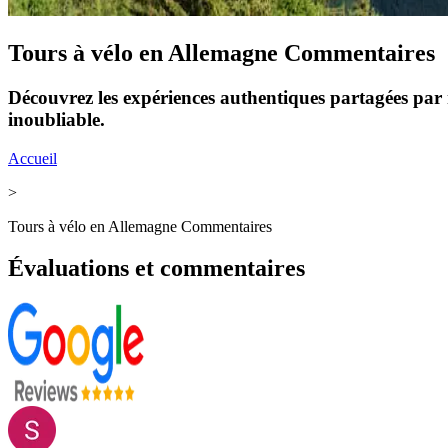
Tours à vélo en Allemagne Commentaires
Découvrez les expériences authentiques partagées par 
inoubliable.
Accueil
>
Tours à vélo en Allemagne Commentaires
Évaluations et commentaires