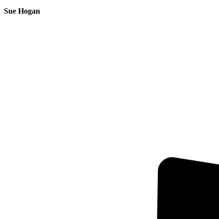
Sue Hogan