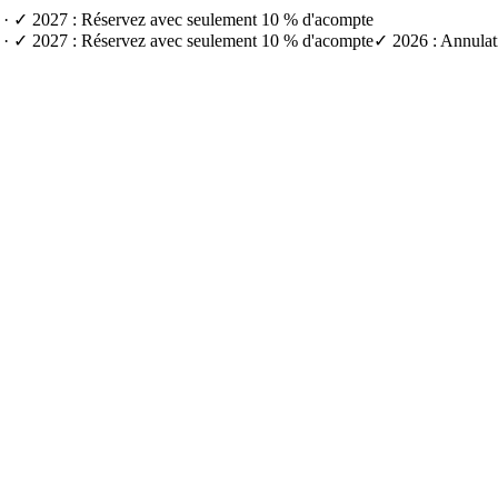
e) · ✓ 2027 : Réservez avec seulement 10 % d'acompte
e) · ✓ 2027 : Réservez avec seulement 10 % d'acompte
✓ 2026 : Annulati