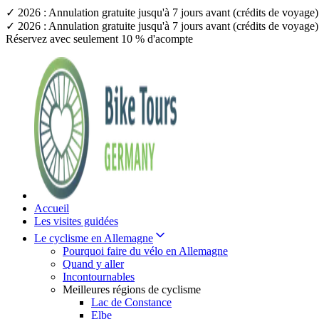
✓ 2026 : Annulation gratuite jusqu'à 7 jours avant (crédits de voyag
✓ 2026 : Annulation gratuite jusqu'à 7 jours avant (crédits de voyag
Réservez avec seulement 10 % d'acompte
Accueil
Les visites guidées
Le cyclisme en Allemagne
Pourquoi faire du vélo en Allemagne
Quand y aller
Incontournables
Meilleures régions de cyclisme
Lac de Constance
Elbe