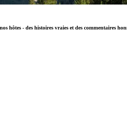
nos hôtes - des histoires vraies et des commentaires ho