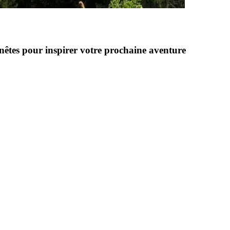
nnêtes pour inspirer votre prochaine aventure